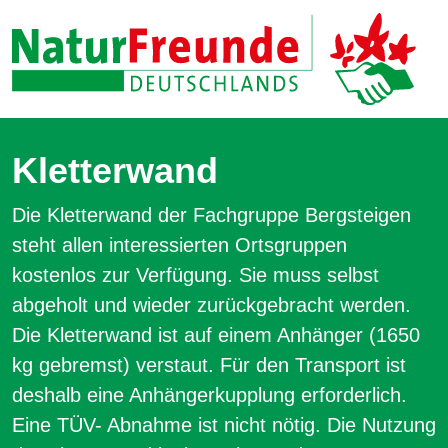
Kletterwand
Die Kletterwand der Fachgruppe Bergsteigen
steht allen interessierten Ortsgruppen
kostenlos zur Verfügung. Sie muss selbst
abgeholt und wieder zurückgebracht werden.
Die Kletterwand ist auf einem Anhänger (1650
kg gebremst) verstaut. Für den Transport ist
deshalb eine Anhängerkupplung erforderlich.
Eine TÜV- Abnahme ist nicht nötig. Die Nutzung