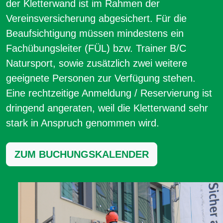
der Kletterwand ist im Rahmen der
Vereinsversicherung abgesichert. Für die
Beaufsichtigung müssen mindestens ein
Fachübungsleiter (FÜL) bzw. Trainer B/C
Natursport, sowie zusätzlich zwei weitere
geeignete Personen zur Verfügung stehen.
Eine rechtzeitige Anmeldung / Reservierung ist
dringend angeraten, weil die Kletterwand sehr
stark in Anspruch genommen wird.
ZUM BUCHUNGSKALENDER