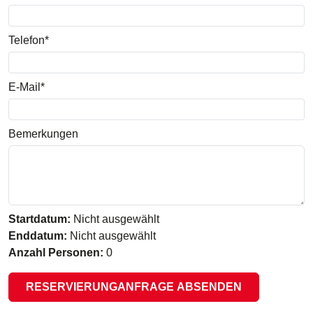
Telefon*
E-Mail*
Bemerkungen
Startdatum:
Nicht ausgewählt
Enddatum:
Nicht ausgewählt
Anzahl Personen:
0
RESERVIERUNGANFRAGE ABSENDEN