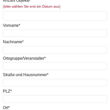
Anzahl Objekte*
(bitte wählen Sie erst ein Datum aus)
Vorname*
Nachname*
Ortsgruppe/Veranstalter*
Straße und Hausnummer*
PLZ*
Ort*