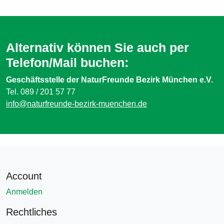
Alternativ können Sie auch per
Telefon/Mail buchen:
Geschäftsstelle der NaturFreunde Bezirk München e.V.
Tel. 089 / 201 57 77
info@naturfreunde-bezirk-muenchen.de
Account
Anmelden
Rechtliches